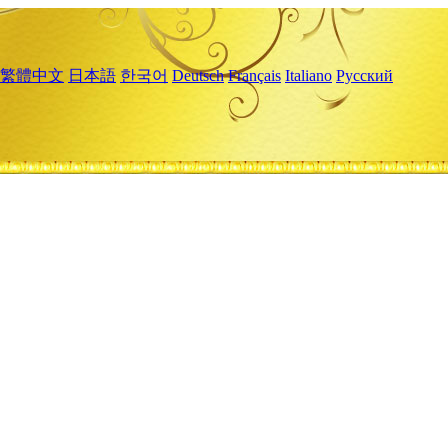
繁體中文
日本語
한국어
Deutsch
Français
Italiano
Русский