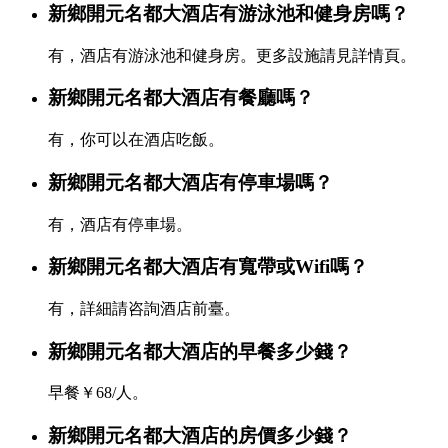
新鄉開元名都大酒店有游泳池和健身房嗎？
有，酒店有游泳池和健身房。更多設施請見詳情頁。
新鄉開元名都大酒店有餐廳嗎？
有，你可以在酒店吃飯。
新鄉開元名都大酒店有停車場嗎？
有，酒店有停車場。
新鄉開元名都大酒店有寬帶或Wifi嗎？
有，詳細請咨詢酒店前臺。
新鄉開元名都大酒店的早餐多少錢？
早餐￥68/人。
新鄉開元名都大酒店的房價多少錢？