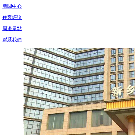
新聞中心
住客評論
周邊景點
聯系我們