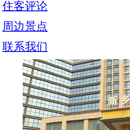
住客评论
周边景点
联系我们