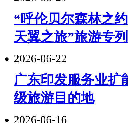
“呼伦贝尔森林之约
天翼之旅”旅游专
2026-06-22
广东印发服务业扩
级旅游目的地
2026-06-16