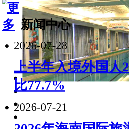
新闻中心
2026-07-28
上半年入境外国人22
比77.7%
2026-07-21
2026年海南国际