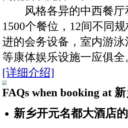
风格各异的中西餐厅和
1500个餐位，12间不
进的会务设备，室内游泳
等康体娱乐设施一应俱全
[详细介绍]
FAQs when booking
新乡开元名都大酒店的