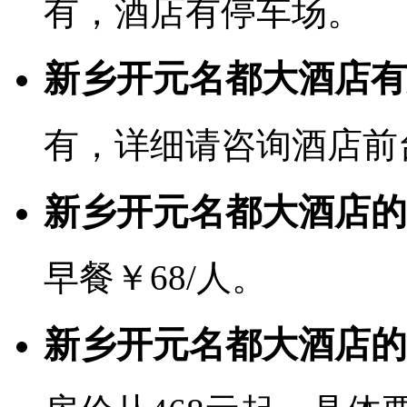
有，酒店有停车场。
新乡开元名都大酒店有宽
有，详细请咨询酒店前
新乡开元名都大酒店的
早餐￥68/人。
新乡开元名都大酒店的