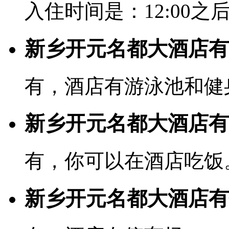
入住时间是：12:00之后
新乡开元名都大酒店有
有，酒店有游泳池和健
新乡开元名都大酒店有
有，你可以在酒店吃饭
新乡开元名都大酒店有