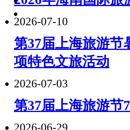
2026-07-10
第37届上海旅游节
项特色文旅活动
2026-07-03
第37届上海旅游节
2026-06-29