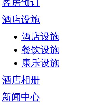
客房预订
酒店设施
酒店设施
餐饮设施
康乐设施
酒店相册
新闻中心