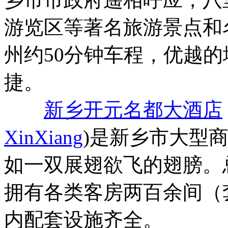
游览区等著名旅游景点和
州约50分钟车程，优越
捷。
新乡开元名都大酒店
XinXiang
)是新乡市大型
如一双展翅欲飞的翅膀。总
拥有各类客房两百余间（
内配套设施齐全。