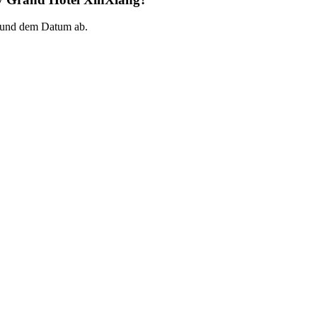
 und dem Datum ab.