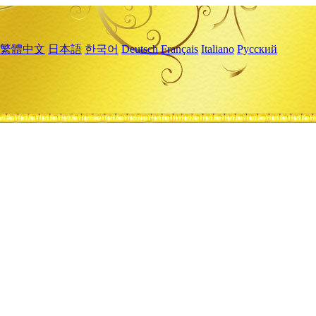
繁體中文
日本語
한국어
Deutsch
Français
Italiano
Русский