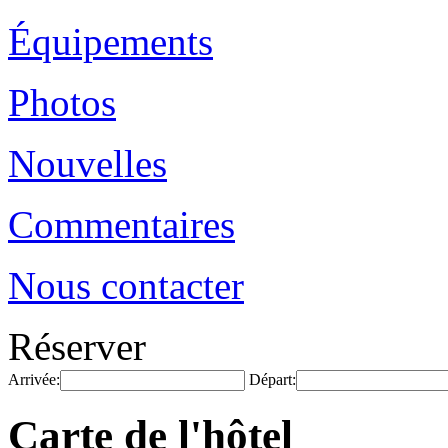
Équipements
Photos
Nouvelles
Commentaires
Nous contacter
Réserver
Arrivée:
Départ:
Carte de l'hôtel