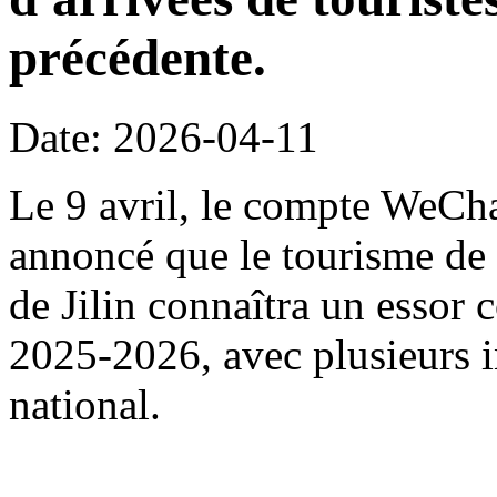
précédente.
Date: 2026-04-11
Le 9 avril, le compte WeChat
annoncé que le tourisme de 
de Jilin connaîtra un essor 
2025-2026, avec plusieurs i
national.