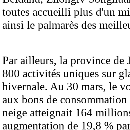
toutes accueilli plus d'un mi
ainsi le palmarès des meille
Par ailleurs, la province de
800 activités uniques sur gl
hivernale. Au 30 mars, le vo
aux bons de consommation po
neige atteignait 164 million
augmentation de 19,8 % par 