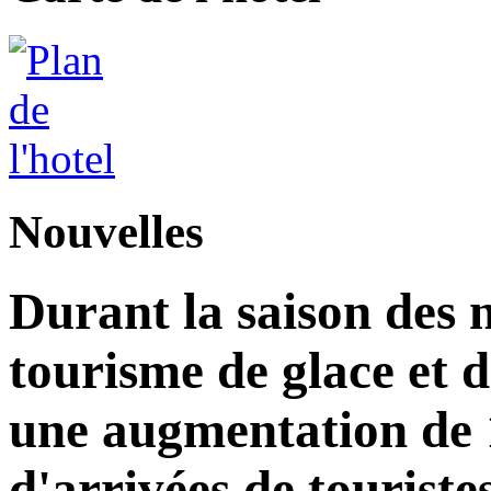
Nouvelles
Durant la saison des 
tourisme de glace et d
une augmentation de
d'arrivées de touriste