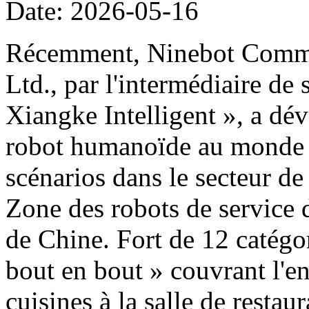
Date: 2026-05-16
Récemment, Ninebot Commer
Ltd., par l'intermédiaire de
Xiangke Intelligent », a dé
robot humanoïde au monde d
scénarios dans le secteur de
Zone des robots de service 
de Chine. Fort de 12 catégor
bout en bout » couvrant l'e
cuisines à la salle de restau