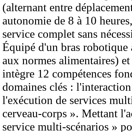
(alternant entre déplacement 
autonomie de 8 à 10 heures,
service complet sans nécessi
Équipé d'un bras robotique 
aux normes alimentaires) et
intègre 12 compétences fond
domaines clés : l'interaction 
l'exécution de services mult
cerveau-corps ». Mettant l'a
service multi-scénarios » pou