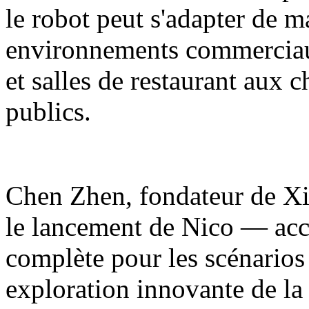
le robot peut s'adapter de m
environnements commerciaux
et salles de restaurant aux 
publics.
Chen Zhen, fondateur de Xia
le lancement de Nico — acc
complète pour les scénarios
exploration innovante de la