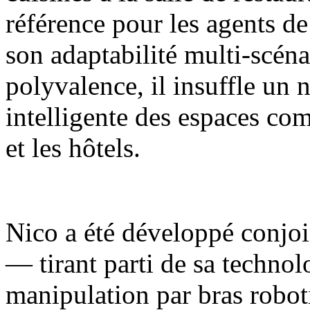
référence pour les agents de
son adaptabilité multi-scénar
polyvalence, il insuffle un 
intelligente des espaces com
et les hôtels.
Nico a été développé conjoi
— tirant parti de sa techno
manipulation par bras robot