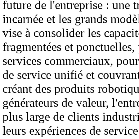
future de l'entreprise : une 
incarnée et les grands modèl
vise à consolider les capacit
fragmentées et ponctuelles, 
services commerciaux, pour 
de service unifié et couvran
créant des produits robotiqu
générateurs de valeur, l'entr
plus large de clients industr
leurs expériences de service