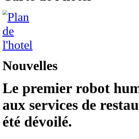
Nouvelles
Le premier robot hu
aux services de restau
été dévoilé.