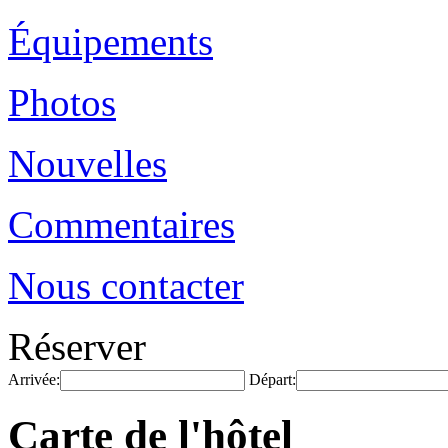
Équipements
Photos
Nouvelles
Commentaires
Nous contacter
Réserver
Arrivée:
Départ:
Carte de l'hôtel