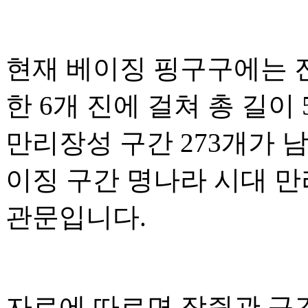
현재 베이징 핑구구에는 
한 6개 진에 걸쳐 총 길이 
만리장성 구간 273개가 
이징 구간 명나라 시대 만
관문입니다.
자료에 따르면 장쥔관 구