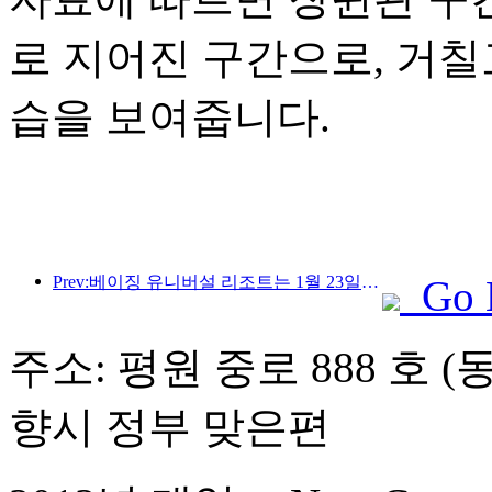
로 지어진 구간으로, 거
습을 보여줍니다.
Prev:베이징 유니버설 리조트는 1월 23일부터 40일간 유니버설 중국 설날 이벤트를 개최합니다.
Go 
주소: 평원 중로 888 호 (동
향시 정부 맞은편