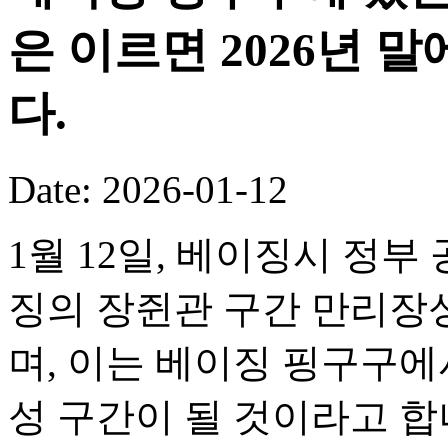
은 이르면 2026년 
다.
Date: 2026-01-12
1월 12일, 베이징시 정부
징의 장쥔관 구간 만리장성
며, 이는 베이징 핑구구
성 구간이 될 것이라고 합